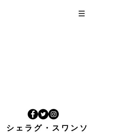
シェラグ・スワンソ